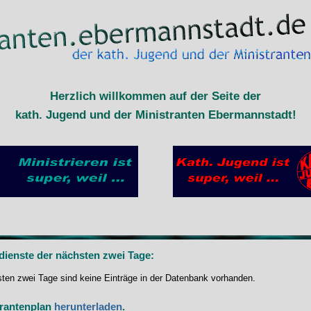
Herzlich willkommen auf der Seite der
kath. Jugend und der Ministranten Ebermannstadt!
dienste der nächsten zwei Tage:
sten zwei Tage sind keine Einträge in der Datenbank vorhanden.
trantenplan
herunterladen
.